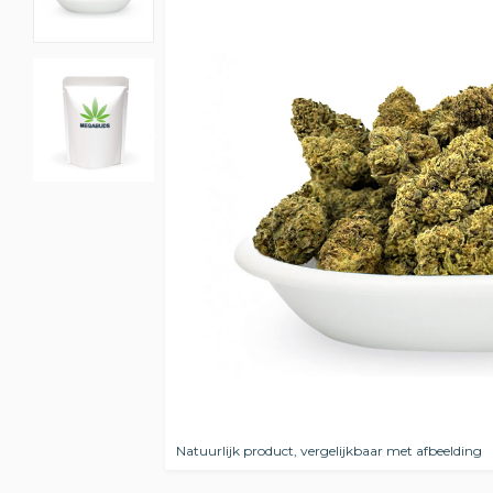
Natuurlijk product, vergelijkbaar met afbeelding