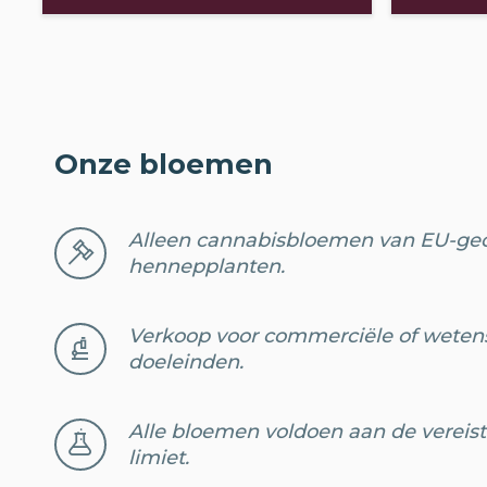
Onze bloemen
Alleen cannabisbloemen van EU-gec
hennepplanten.
Verkoop voor commerciële of weten
doeleinden.
Alle bloemen voldoen aan de vereis
limiet.