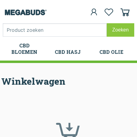
CBD
CBD
BLOEMEN
CBD HASJ
CBD OLIE
BLOEMEN
CBD HASJ
CBD OLIE
Winkelwagen