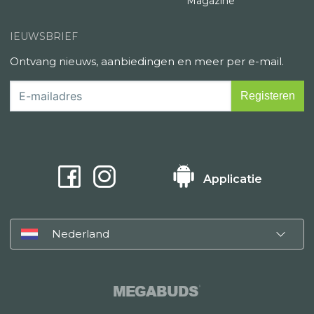
Magazine
IEUWSBRIEF
Ontvang nieuws, aanbiedingen en meer per e-mail.
Applicatie
Nederland
MEGABUDS
®