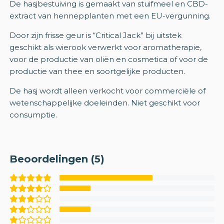
De hasjbestuiving is gemaakt van stuifmeel en CBD-
extract van hennepplanten met een EU-vergunning.
Door zijn frisse geur is “Critical Jack” bij uitstek
geschikt als wierook verwerkt voor aromatherapie,
voor de productie van oliën en cosmetica of voor de
productie van thee en soortgelijke producten.
De hasj wordt alleen verkocht voor commerciële of
wetenschappelijke doeleinden. Niet geschikt voor
consumptie.
Beoordelingen (5)