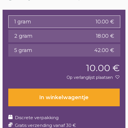
1 gram
10.00 €
2 gram
18.00 €
5 gram
42.00 €
10.00 €
Op verlanglijst plaatsen
In winkelwagentje
Discrete verpakking
Gratis verzending vanaf 30 €