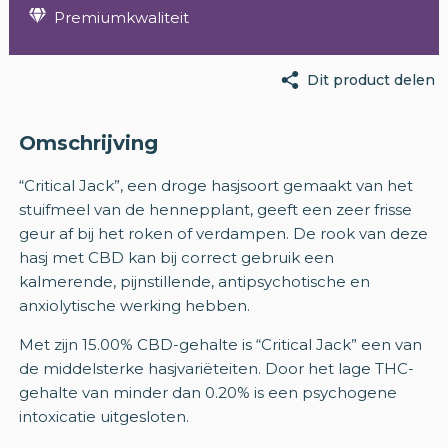
Premiumkwaliteit
Dit product delen
Omschrijving
“Critical Jack”, een droge hasjsoort gemaakt van het
stuifmeel van de hennepplant, geeft een zeer frisse
geur af bij het roken of verdampen. De rook van deze
hasj met CBD kan bij correct gebruik een
kalmerende, pijnstillende, antipsychotische en
anxiolytische werking hebben.
Met zijn 15.00% CBD-gehalte is “Critical Jack” een van
de middelsterke hasjvariëteiten. Door het lage THC-
gehalte van minder dan 0.20% is een psychogene
intoxicatie uitgesloten.