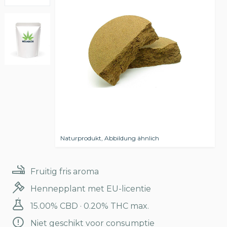
Naturprodukt, Abbildung ähnlich
Fruitig fris aroma
Hennepplant met EU-licentie
15.00% CBD · 0.20% THC max.
Niet geschikt voor consumptie