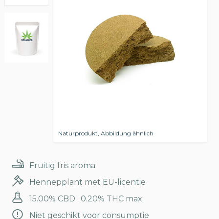
Naturprodukt, Abbildung ähnlich
Fruitig fris aroma
Hennepplant met EU-licentie
15.00% CBD · 0.20% THC max.
Niet geschikt voor consumptie