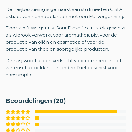
De hasjbestuiving is gemaakt van stuifmeel en CBD-
extract van hennepplanten met een EU-vergunning.
Door zijn frisse geur is “Sour Diesel” bij uitstek geschikt
als wierook verwerkt voor aromatherapie, voor de
productie van oliën en cosmetica of voor de
productie van thee en soortgelijke producten.
De hasj wordt alleen verkocht voor commerciële of
wetenschappelijke doeleinden. Niet geschikt voor
consumptie.
Beoordelingen (20)