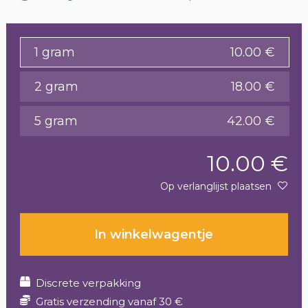
1 gram
10.00 €
2 gram
18.00 €
5 gram
42.00 €
10.00 €
Op verlanglijst plaatsen
In winkelwagentje
Discrete verpakking
Gratis verzending vanaf 30 €