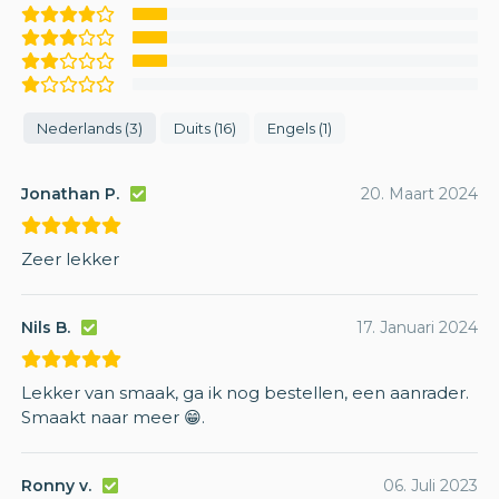
Nederlands (3)
Duits (16)
Engels (1)
Jonathan P.
20. Maart 2024
Zeer lekker
Nils B.
17. Januari 2024
Lekker van smaak, ga ik nog bestellen, een aanrader.
Smaakt naar meer 😁.
Ronny v.
06. Juli 2023