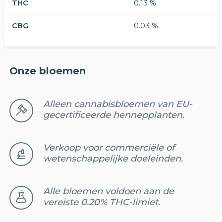
THC
0.13 %
CBG
0.03 %
Onze bloemen
Alleen cannabisbloemen van EU-
gecertificeerde hennepplanten.
Verkoop voor commerciële of
wetenschappelijke doeleinden.
Alle bloemen voldoen aan de
vereiste 0.20% THC-limiet.