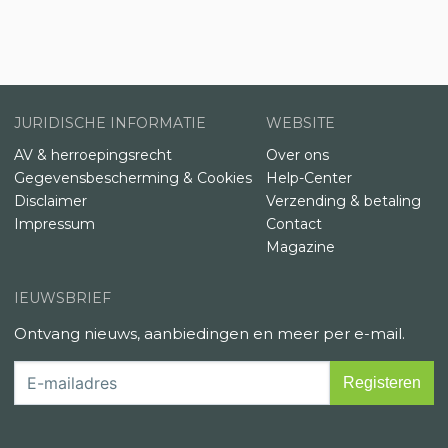
JURIDISCHE INFORMATIE
WEBSITE
AV & herroepingsrecht
Over ons
Gegevensbescherming & Cookies
Help-Center
Disclaimer
Verzending & betaling
Impressum
Contact
Magazine
IEUWSBRIEF
Ontvang nieuws, aanbiedingen en meer per e-mail.