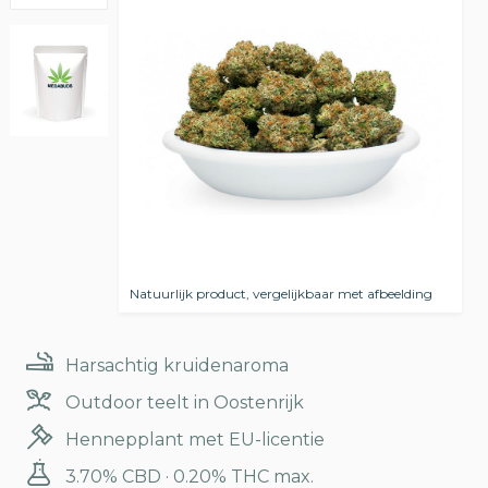
Natuurlijk product, vergelijkbaar met afbeelding
Harsachtig kruidenaroma
Outdoor teelt in Oostenrijk
Hennepplant met EU-licentie
3.70% CBD · 0.20% THC max.