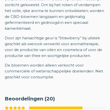
zonlicht gekweekt. Om bij het roken of verdampen
het volle, rijke aroma te kunnen ontwikkelen, worden
de CBD-bloemen langzaam en gelijkmatig
gefermenteerd en gedroogd in een speciaal
kamerklimaat.
Door zijn harsachtige geur is “Strawberry“ bij uitstek
geschikt als wierook verwerkt voor aromatherapie,
voor de productie van oliën en cosmetica of voor de
productie van thee en soortgelijke producten.
De bloemen worden alleen verkocht voor
commerciële of wetenschappelijke doeleinden. Niet
geschikt voor consumptie.
Beoordelingen (20)