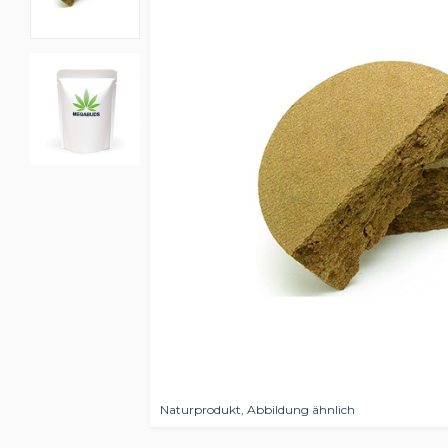
Naturprodukt, Abbildung ähnlich