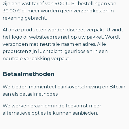
zijn een vast tarief van 5.00 €. Bij bestellingen van
30.00 € of meer worden geen verzendkosten in
rekening gebracht.
Al onze producten worden discreet verpakt. U vindt
het logo of websiteadres niet op uw pakket. Wordt
verzonden met neutrale naam en adres. Alle
producten zijn luchtdicht, geurloos en in een
neutrale verpakking verpakt..
Betaalmethoden
We bieden momenteel bankoverschrijving en Bitcoin
aan als betaalmethodes.
We werken eraan om in de toekomst meer
alternatieve opties te kunnen aanbieden.