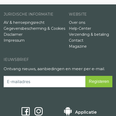
JURIDISCHE INFORMATIE
WEBSITE
AV & herroepingsrecht
Over ons
Gegevensbescherming & Cookies
Help-Center
Disclaimer
Verzending & betaling
Impressum
Contact
Magazine
IEUWSBRIEF
Ontvang nieuws, aanbiedingen en meer per e-mail.
Applicatie