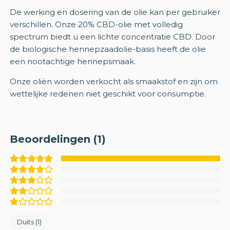
De werking en dosering van de olie kan per gebruiker
verschillen. Onze 20% CBD-olie met volledig
spectrum biedt u een lichte concentratie CBD. Door
de biologische hennepzaadolie-basis heeft de olie
een nootachtige hennepsmaak.
Onze oliën worden verkocht als smaakstof en zijn om
wettelijke redenen niet geschikt voor consumptie.
Beoordelingen (1)
Duits (1)