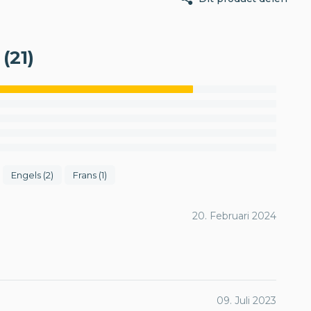
(21)
Engels (2)
Frans (1)
20. Februari 2024
09. Juli 2023