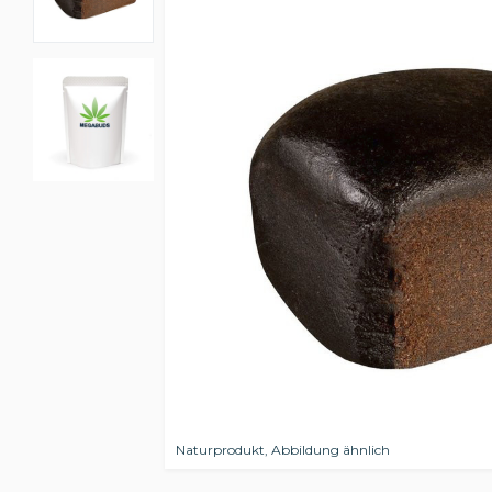
Naturprodukt, Abbildung ähnlich