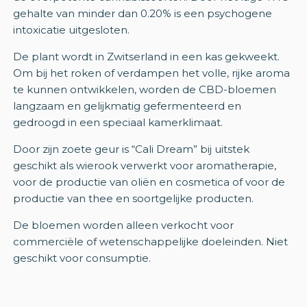
gehalte van minder dan 0.20% is een psychogene
intoxicatie uitgesloten.
De plant wordt in Zwitserland in een kas gekweekt.
Om bij het roken of verdampen het volle, rijke aroma
te kunnen ontwikkelen, worden de CBD-bloemen
langzaam en gelijkmatig gefermenteerd en
gedroogd in een speciaal kamerklimaat.
Door zijn zoete geur is “Cali Dream” bij uitstek
geschikt als wierook verwerkt voor aromatherapie,
voor de productie van oliën en cosmetica of voor de
productie van thee en soortgelijke producten.
De bloemen worden alleen verkocht voor
commerciële of wetenschappelijke doeleinden. Niet
geschikt voor consumptie.