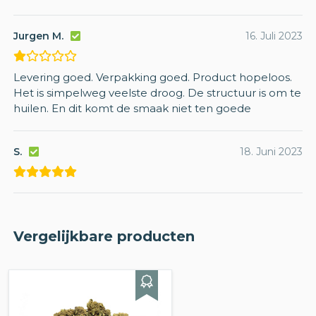
Jurgen M.
16. Juli 2023
Levering goed. Verpakking goed. Product hopeloos.
Het is simpelweg veelste droog. De structuur is om te
huilen. En dit komt de smaak niet ten goede
S.
18. Juni 2023
Vergelijkbare producten