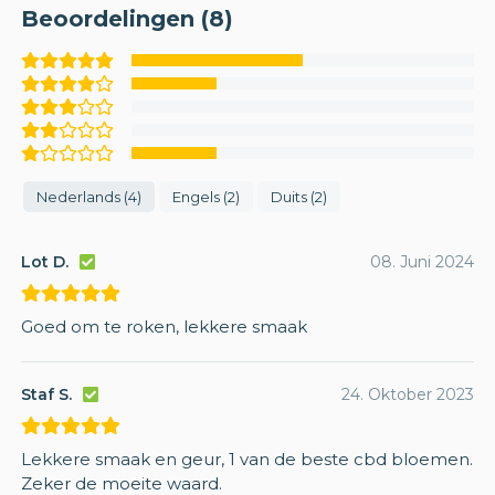
Beoordelingen (8)
Nederlands (4)
Engels (2)
Duits (2)
Lot D.
08. Juni 2024
Goed om te roken, lekkere smaak
Staf S.
24. Oktober 2023
Lekkere smaak en geur, 1 van de beste cbd bloemen.
Zeker de moeite waard.