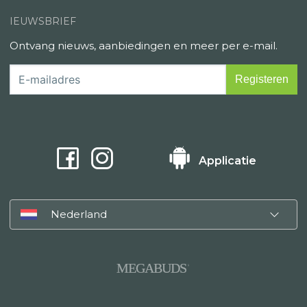
IEUWSBRIEF
Ontvang nieuws, aanbiedingen en meer per e-mail.
Applicatie
Nederland
MEGABUDS
®