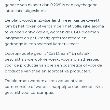
gehalte van minder dan 0.20% is een psychogene
intoxicatie uitgesloten.
De plant wordt in Zwitserland in een kas gekweekt.
Om bij het roken of verdampen het volle, rijke aroma
te kunnen ontwikkelen, worden de CBD-bloemen
langzaam en gelijkmatig gefermenteerd en
gedroogd in een speciaal kamerklimaat.
Door zijn zoete geur is “Cali Dream” bij uitstek
geschikt als wierook verwerkt voor aromatherapie,
voor de productie van oliën en cosmetica of voor de
productie van thee en soortgelijke producten.
De bloemen worden alleen verkocht voor
commerciële of wetenschappelijke doeleinden. Niet
geschikt voor consumptie.