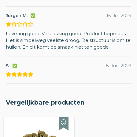
Jurgen M.
16. Juli 2023
Levering goed. Verpakking goed. Product hopeloos.
Het is simpelweg veelste droog. De structuur is om te
huilen. En dit komt de smaak niet ten goede
S.
18. Juni 2023
Vergelijkbare producten