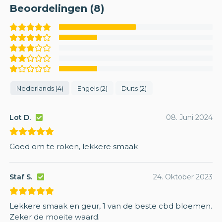
Beoordelingen (8)
Nederlands (4)
Engels (2)
Duits (2)
Lot D.
08. Juni 2024
Goed om te roken, lekkere smaak
Staf S.
24. Oktober 2023
Lekkere smaak en geur, 1 van de beste cbd bloemen.
Zeker de moeite waard.