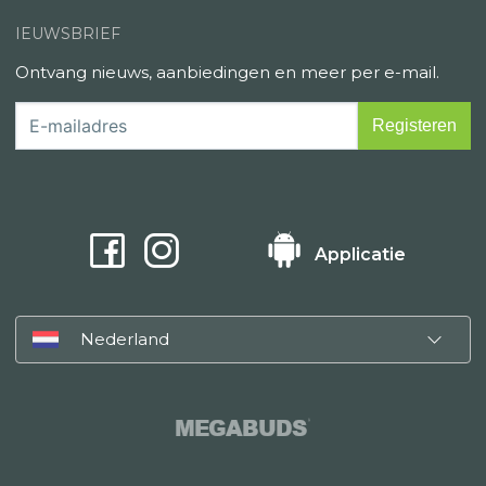
IEUWSBRIEF
Ontvang nieuws, aanbiedingen en meer per e-mail.
Applicatie
Nederland
MEGABUDS
®