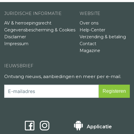
JURIDISCHE INFORMATIE
WEBSITE
AV & herroepingsrecht
Over ons
Gegevensbescherming & Cookies
Help-Center
Disclaimer
Verzending & betaling
Impressum
Contact
Magazine
IEUWSBRIEF
Ontvang nieuws, aanbiedingen en meer per e-mail.
Applicatie