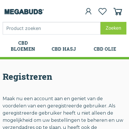
CBD
CBD
BLOEMEN
CBD HASJ
CBD OLIE
BLOEMEN
CBD HASJ
CBD OLIE
Registreren
Maak nu een account aan en geniet van de
voordelen van een geregistreerde gebruiker. Als
geregistreerde gebruiker heeft u niet alleen de
mogelijkheid om uw bestellingen te beheren en uw
verzendadres op te slaan, u heeft ook de