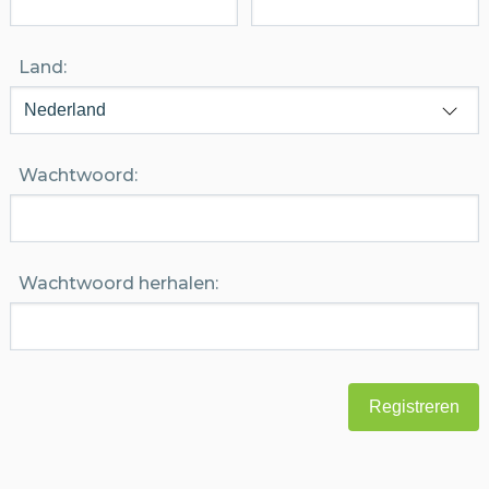
Land:
Wachtwoord:
Wachtwoord herhalen: